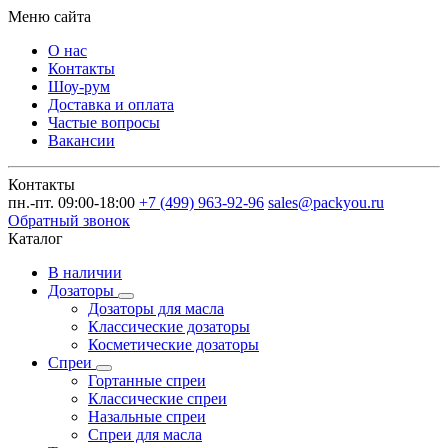
Меню сайта
О нас
Контакты
Шоу-рум
Доставка и оплата
Частые вопросы
Вакансии
Контакты
пн.-пт. 09:00-18:00
+7 (499) 963-92-96
sales@packyou.ru
Обратный звонок
Каталог
В наличии
Дозаторы
Дозаторы для масла
Классические дозаторы
Косметические дозаторы
Спреи
Гортанные спреи
Классические спреи
Назальные спреи
Спреи для масла