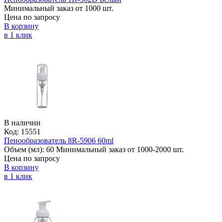
Минимальный заказ от 1000 шт.
Цена по запросу
В корзину
в 1 клик
В наличии
Код: 15551
Пенообразователь 8R-5906 60ml
Объем (мл):
60
Минимальный заказ от 1000-2000 шт.
Цена по запросу
В корзину
в 1 клик