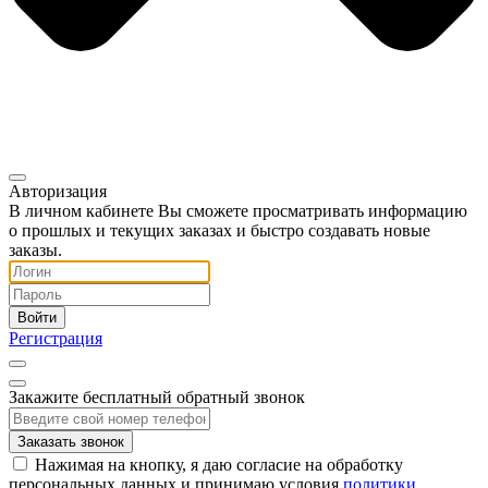
Авторизация
В личном кабинете Вы сможете просматривать информацию
о прошлых и текущих заказах и быстро создавать новые
заказы.
Регистрация
Закажите бесплатный обратный звонок
Заказать звонок
Нажимая на кнопку, я даю согласие на обработку
персональных данных и принимаю условия
политики