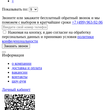
»
Показывать по:
Звоните или закажите бесплатный обратный звонок
и мы
поможем с выбором в кратчайшие сроки
+7 (499) 963-92-96
Нажимая на кнопку, я даю согласие на обработку
персональных данных и принимаю условия
политики
конфиденциальности
Заказать звонок
Информация
о компании
доставка и оплата
вакансии
контакты
шоу-рум
Личный кабинет