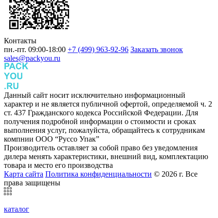
Контакты
пн.-пт. 09:00-18:00
+7 (499) 963-92-96
Заказать звонок
sales@packyou.ru
Данный сайт носит исключительно информационный
характер и не является публичной офертой, определяемой ч. 2
ст. 437 Гражданского кодекса Российской Федерации. Для
получения подробной информации о стоимости и сроках
выполнения услуг, пожалуйста, обращайтесь к сотрудникам
компнии ООО “Руссо Упак”
Производитель оставляет за собой право без уведомления
дилера менять характеристики, внешний вид, комплектацию
товара и место его производства
Карта сайта
Политика конфиденциальности
© 2026 г. Все
права защищены
каталог