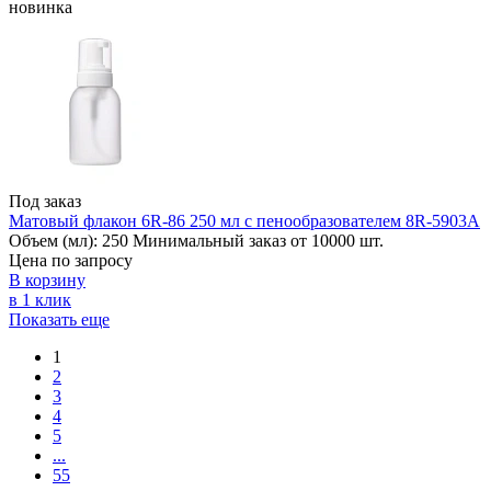
новинка
Под заказ
Матовый флакон 6R-86 250 мл с пенообразователем 8R-5903A
Объем (мл):
250
Минимальный заказ от 10000 шт.
Цена по запросу
В корзину
в 1 клик
Показать еще
1
2
3
4
5
...
55