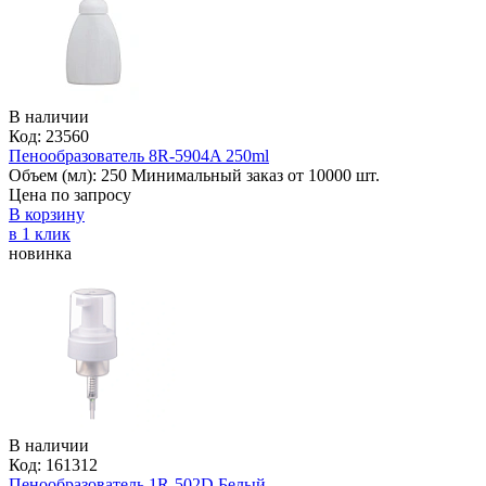
В наличии
Код: 23560
Пенообразователь 8R-5904A 250ml
Объем (мл):
250
Минимальный заказ от 10000 шт.
Цена по запросу
В корзину
в 1 клик
новинка
В наличии
Код: 161312
Пенообразователь 1R-502D Белый