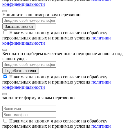
конфиденциальности
Напишите ваш номер и вам перезвонят
Заказать звонок
Нажимая на кнопку, я даю согласие на обработку
персональных данных и принимаю условия
политики
конфиденциальности
Бесплатно подберем качественные и недорогие аналоги под
ваши нужды
Подобрать аналог
Нажимая на кнопку, я даю согласие на обработку
персональных данных и принимаю условия
политики
конфиденциальности
заполните форму и я вам перезвоню
Нажимая на кнопку, я даю согласие на обработку
персональных данных и принимаю условия
политики