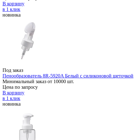
В корзину
в 1 клик
новинка
Под заказ
Пенообразователь 8R-5920A Белый с силиконовой щеточкой
Минимальный заказ от 10000 шт.
Цена по запросу
В корзину
в 1 клик
новинка