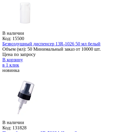
В наличии
Код: 15500
Безвоздушный диспенсер 13R-1026 50 мл белый
Объем (мл):
50
Минимальный заказ от 10000 шт.
Цена по запросу
В корзину
в 1 клик
новинка
В наличии
Код: 131828