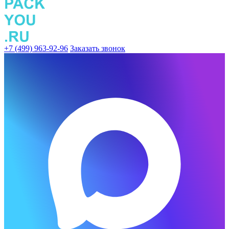
+7 (499) 963-92-96
Заказать звонок