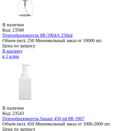
В наличии
Код: 23560
Пенообразователь 8R-5904A 250ml
Объем (мл):
250
Минимальный заказ от 10000 шт.
Цена по запросу
В корзину
в 1 клик
В наличии
Код: 23543
Пенообразователь Square 450 ml 8R-5907
Объем (мл):
450
Минимальный заказ от 1000-2000 шт.
Цена по запросу