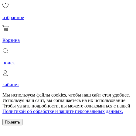
избранное
Корзина
поиск
кабинет
Мы используем файлы cookies, чтобы наш сайт стал удобнее.
Используя наш сайт, вы соглашаетесь на их использование.
Чтобы узнать подробности, вы можете ознакомиться с нашей
Политикой об обработке и защите персональных данных.
Принять