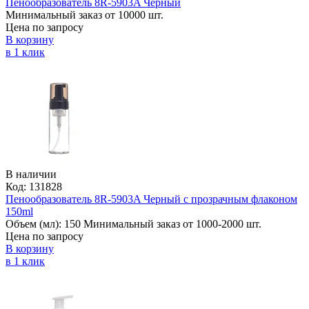
Пенообразователь 8R-5903A Черный
Минимальный заказ от 10000 шт.
Цена по запросу
В корзину
в 1 клик
В наличии
Код: 131828
Пенообразователь 8R-5903A Черный c прозрачным флаконом
150ml
Объем (мл):
150
Минимальный заказ от 1000-2000 шт.
Цена по запросу
В корзину
в 1 клик