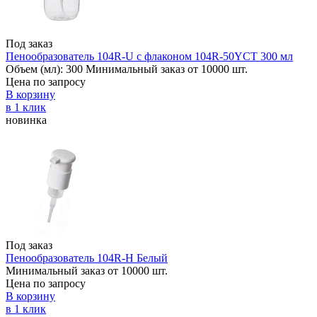
Под заказ
Пенообразователь 104R-U с флаконом 104R-50YCT 300 мл
Объем (мл):
300
Минимальный заказ от 10000 шт.
Цена по запросу
В корзину
в 1 клик
новинка
Под заказ
Пенообразователь 104R-H Белый
Минимальный заказ от 10000 шт.
Цена по запросу
В корзину
в 1 клик