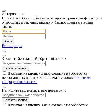
Авторизация
В личном кабинете Вы сможете просматривать информацию
о прошлых и текущих заказах и быстро создавать новые
заказы.
Регистрация
Закажите бесплатный обратный звонок
Заказать звонок
Нажимая на кнопку, я даю согласие на обработку
персональных данных и принимаю условия
политики
конфиденциальности
Напишите ваш номер и вам перезвонят
Заказать звонок
Нажимая на кнопку, я даю согласие на обработку