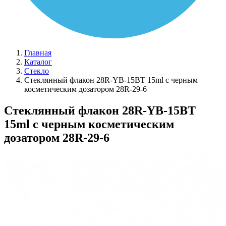
Главная
Каталог
Стекло
Стеклянный флакон 28R-YB-15BT 15ml с черным
косметическим дозатором 28R-29-6
Стеклянный флакон 28R-YB-15BT
15ml с черным косметическим
дозатором 28R-29-6