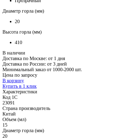
Прозрачный
Диаметр горла (мм)
20
Высота горла (мм)
410
В наличии
Доставка по Москве: от 1 дня
Доставка по России: от 3 дней
Минимальный заказ от 1000-2000 шт.
Цена по запросу
В корзину
Купить в 1 клик
Характеристики
Код 1С
23091
Страна производитель
Китай
Объем (мл)
15
Диаметр горла (мм)
20