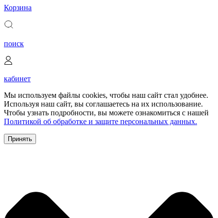
Корзина
поиск
кабинет
Мы используем файлы cookies, чтобы наш сайт стал удобнее.
Используя наш сайт, вы соглашаетесь на их использование.
Чтобы узнать подробности, вы можете ознакомиться с нашей
Политикой об обработке и защите персональных данных.
Принять