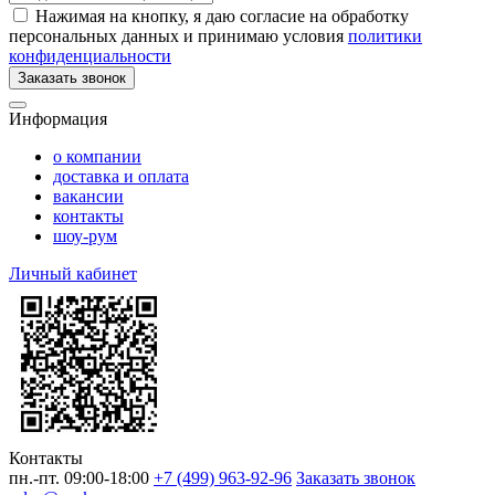
Нажимая на кнопку, я даю согласие на обработку
персональных данных и принимаю условия
политики
конфиденциальности
Заказать звонок
Информация
о компании
доставка и оплата
вакансии
контакты
шоу-рум
Личный кабинет
Контакты
пн.-пт. 09:00-18:00
+7 (499) 963-92-96
Заказать звонок