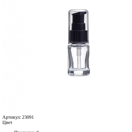
Артикул: 23091
Цвет