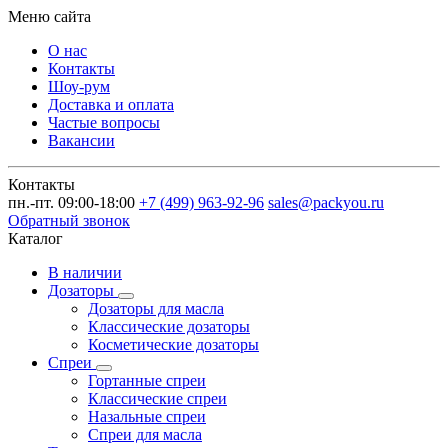
Меню сайта
О нас
Контакты
Шоу-рум
Доставка и оплата
Частые вопросы
Вакансии
Контакты
пн.-пт. 09:00-18:00
+7 (499) 963-92-96
sales@packyou.ru
Обратный звонок
Каталог
В наличии
Дозаторы
Дозаторы для масла
Классические дозаторы
Косметические дозаторы
Спреи
Гортанные спреи
Классические спреи
Назальные спреи
Спреи для масла