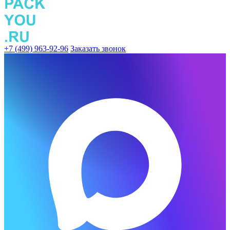
+7 (499) 963-92-96
Заказать звонок